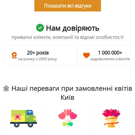
Показати всі відгуки
Нам довіряють
приватні клієнти, компанії та відомі особистості
20+ років
1 000 000+
на ринку з 2003 року
задоволених клієнтів
🌼 Наші переваги при замовленні квітів
Київ