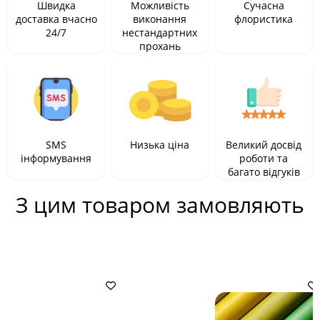
Швидка
Можливість
Сучасна
доставка вчасно
виконання
флористика
24/7
нестандартних
прохань
SMS
Низька ціна
Великий досвід
інформування
роботи та
багато відгуків
З цим товаром замовляють