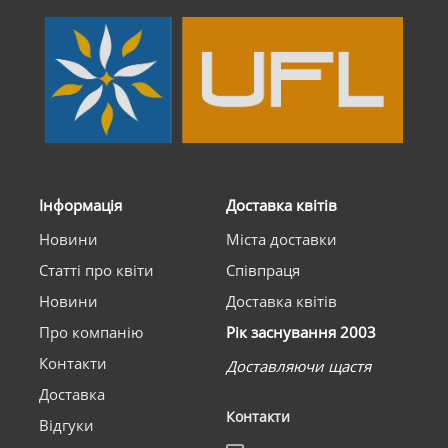
Інформація
Доставка квітів
Новини
Міста доставки
Статті про квіти
Співпраця
Новини
Доставка квітів
Про компанію
Рік заснування 2003
Контакти
Доставляючи щастя
Доставка
Контакти
Відгуки