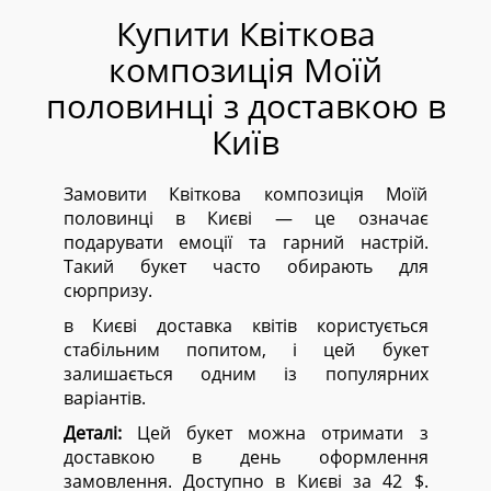
Купити Квіткова
композиція Моїй
половинці з доставкою в
Київ
Замовити Квіткова композиція Моїй
половинці в Києві — це означає
подарувати емоції та гарний настрій.
Такий букет часто обирають для
сюрпризу.
в Києві доставка квітів користується
стабільним попитом, і цей букет
залишається одним із популярних
варіантів.
Деталі:
Цей букет можна отримати з
доставкою в день оформлення
замовлення. Доступно в Києві за 42 $.