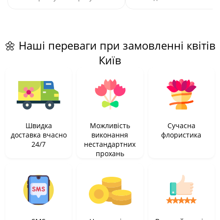
🌼 Наші переваги при замовленні квітів
Київ
Швидка
Можливість
Сучасна
доставка вчасно
виконання
флористика
24/7
нестандартних
прохань