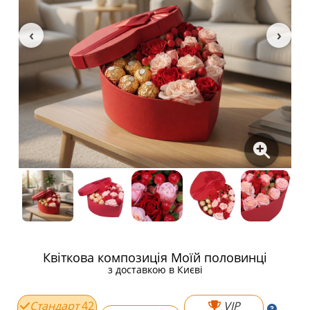
Квіткова композиція Моїй половинці
з доставкою в Києві
Стандарт
42
VIP