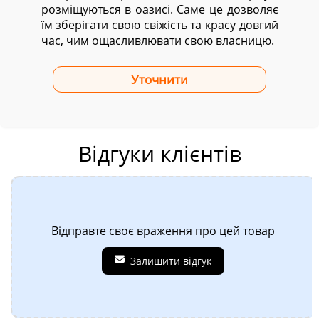
розміщуються в оазисі. Саме це дозволяє
їм зберігати свою свіжість та красу довгий
час, чим ощасливлювати свою власницю.
Відгуки клієнтів
Відправте своє враження про цей товар
Залишити відгук