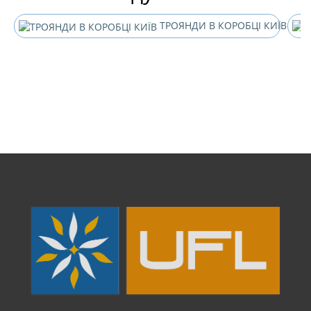
ТРОЯНДИ В КОРОБЦІ КИЇВ