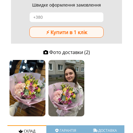
Швидке оформлення замовлення
Фото доставки (2)
ГАРАНТІЯ
ДОСТАВКА
СКЛАД