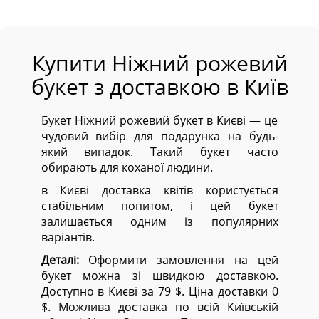
Купити Ніжний рожевий
букет з доставкою в Київ
Букет Ніжний рожевий букет в Києві — це
чудовий вибір для подарунка на будь-
який випадок. Такий букет часто
обирають для коханої людини.
в Києві доставка квітів користується
стабільним попитом, і цей букет
залишається одним із популярних
варіантів.
Деталі:
Оформити замовлення на цей
букет можна зі швидкою доставкою.
Доступно в Києві за 79 $. Ціна доставки 0
$. Можлива доставка по всій Київській