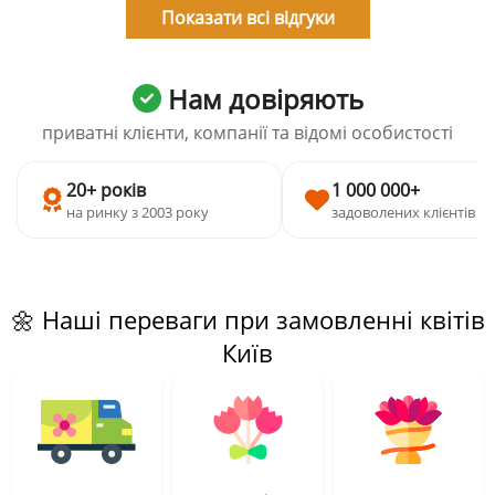
Показати всі відгуки
Нам довіряють
приватні клієнти, компанії та відомі особистості
20+ років
1 000 000+
на ринку з 2003 року
задоволених клієнтів
🌼 Наші переваги при замовленні квітів
Київ