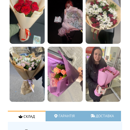
ГАРАНТІЯ
ДОСТАВКА
СКЛАД