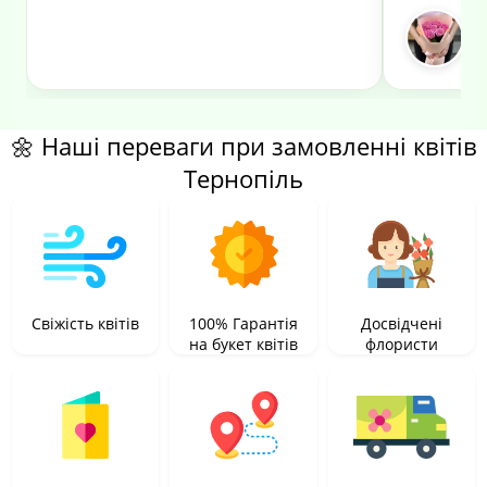
🌼 Наші переваги при замовленні квітів
Тернопіль
Свіжість квітів
100% Гарантія
Досвідчені
на букет квітів
флористи