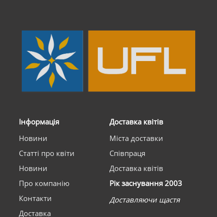
Інформація
Доставка квітів
Новини
Міста доставки
Статті про квіти
Співпраця
Новини
Доставка квітів
Про компанію
Рік заснування 2003
Контакти
Доставляючи щастя
Доставка