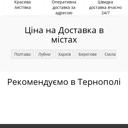
Красива
Оперативна
Швидка
листівка
доставка за
доставка вчасно
адресою
24/7
Ціна на Доставка в
містах
Полтава
Лубни
Харків
Берегове
Сміла
Ш
Рекомендуємо в Тернополі