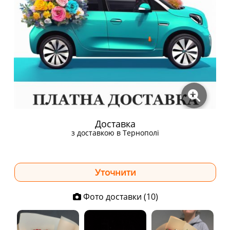
Доставка
з доставкою в Тернополі
Фото доставки (10)