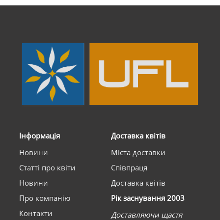
Інформація
Доставка квітів
Новини
Міста доставки
Статті про квіти
Співпраця
Новини
Доставка квітів
Про компанію
Рік заснування 2003
Контакти
Доставляючи щастя