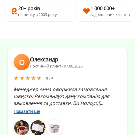
20+ років
1 000 000+
на ринку з 2003 року
задоволених клієнтів
Олександр
О
Постійний клієнт · 07.08.2026
★★★★★
5 / 5
Менеджер Анна оформила замовлення
швидко) Рекомендую дану компанію для
замовлення та доставки. Ви молодці)
...
Показати ще