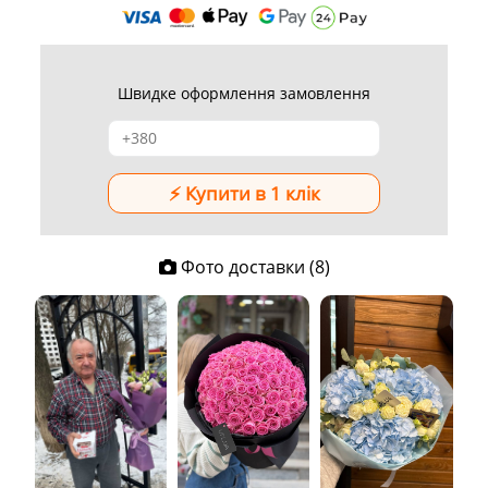
Швидке оформлення замовлення
Фото доставки (8)