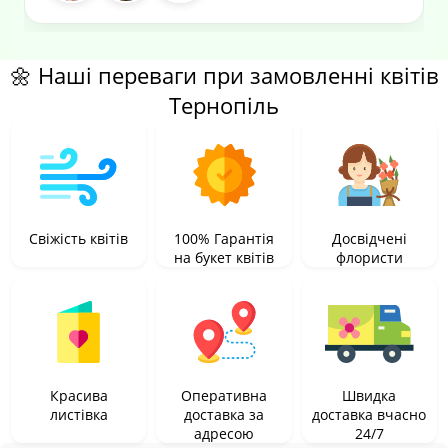
🌼 Наші переваги при замовленні квітів
Тернопіль
Свіжість квітів
100% Гарантія
Досвідчені
на букет квітів
флористи
Красива
Оперативна
Швидка
листівка
доставка за
доставка вчасно
адресою
24/7