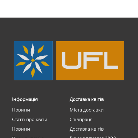
Інформація
Доставка квітів
Новини
Міста доставки
Статті про квіти
Співпраця
Новини
Доставка квітів