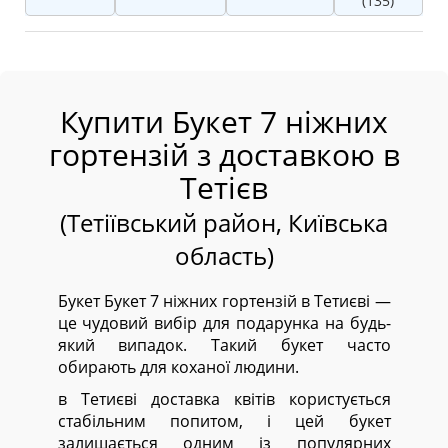
(135)
Купити Букет 7 ніжних
гортензій з доставкою в
Тетієв
(Тетіївський район, Київська
область)
Букет Букет 7 ніжних гортензій в Тетиєві —
це чудовий вибір для подарунка на будь-
який випадок. Такий букет часто
обирають для коханої людини.
в Тетиєві доставка квітів користується
стабільним попитом, і цей букет
залишається одним із популярних