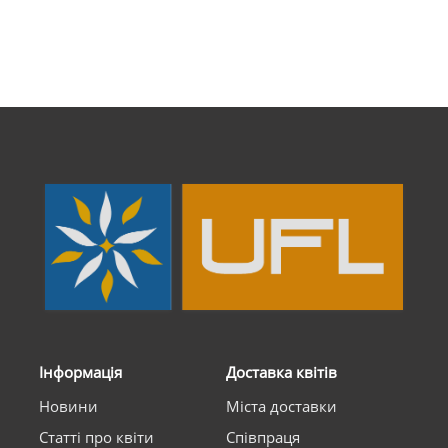
Інформація
Доставка квітів
Новини
Міста доставки
Статті про квіти
Співпраця