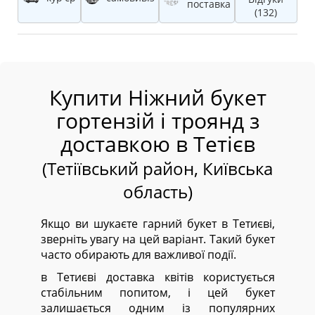
поставка
(132)
Купити Ніжний букет
гортензій і троянд з
доставкою в Тетієв
(Тетіївський район, Київська
область)
Якщо ви шукаєте гарний букет в Тетиєві,
зверніть увагу на цей варіант. Такий букет
часто обирають для важливої події.
в Тетиєві доставка квітів користується
стабільним попитом, і цей букет
залишається одним із популярних