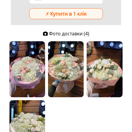
Фото доставки (4)