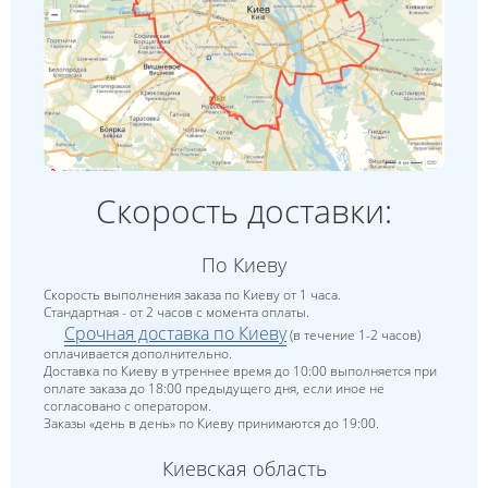
Скорость доставки:
По Киеву
Скорость выполнения заказа по Киеву от 1 часа.
Стандартная - от 2 часов с момента оплаты.
Срочная доставка по Киеву
(в течение 1-2 часов)
оплачивается дополнительно.
Доставка по Киеву в утреннее время до 10:00 выполняется при
оплате заказа до 18:00 предыдущего дня, если иное не
согласовано с оператором.
Заказы «день в день» по Киеву принимаются до 19:00.
Киевская область