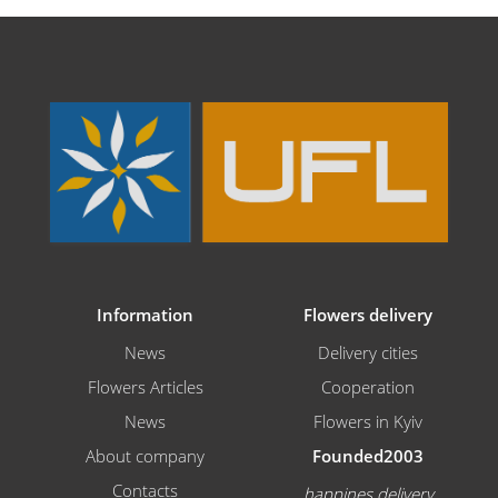
Information
Flowers delivery
News
Delivery cities
Flowers Articles
Cooperation
News
Flowers in Kyiv
About company
Founded2003
Contacts
happines delivery