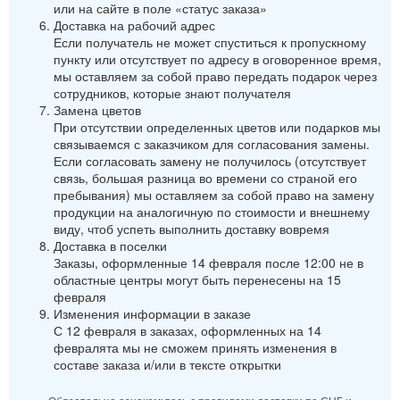
или на сайте в поле «статус заказа»
Доставка на рабочий адрес
Если получатель не может спуститься к пропускному
пункту или отсутствует по адресу в оговоренное время,
мы оставляем за собой право передать подарок через
сотрудников, которые знают получателя
Замена цветов
При отсутствии определенных цветов или подарков мы
связываемся с заказчиком для согласования замены.
Если согласовать замену не получилось (отсутствует
связь, большая разница во времени со страной его
пребывания) мы оставляем за собой право на замену
продукции на аналогичную по стоимости и внешнему
виду, чтоб успеть выполнить доставку вовремя
Доставка в поселки
Заказы, оформленные 14 февраля после 12:00 не в
областные центры могут быть перенесены на 15
февраля
Изменения информации в заказе
С 12 февраля в заказах, оформленных на 14
февралята мы не сможем принять изменения в
составе заказа и/или в тексте открытки