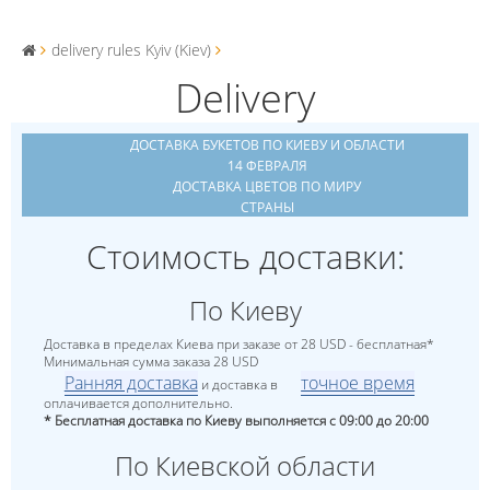
delivery rules Kyiv (Kiev)
Delivery
ДОСТАВКА БУКЕТОВ ПО КИЕВУ И ОБЛАСТИ
14 ФЕВРАЛЯ
ДОСТАВКА ЦВЕТОВ ПО МИРУ
СТРАНЫ
Стоимость доставки:
По Киеву
Доставка в пределах Киева при заказе от 28 USD - бесплатная*
Минимальная сумма заказа 28 USD
Ранняя доставка
точное время
и доставка в
оплачивается дополнительно.
* Бесплатная доставка по Киеву выполняется с 09:00 до 20:00
По Киевской области