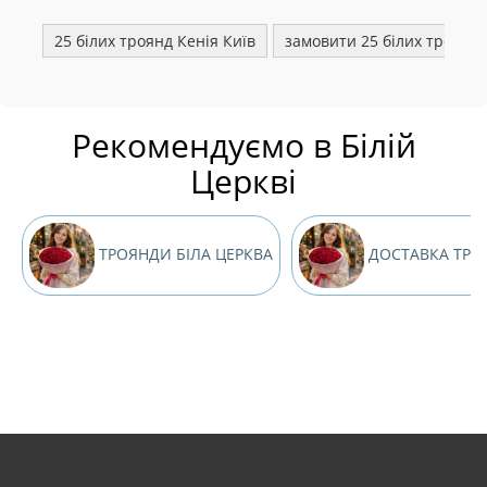
25 білих троянд Кенія Київ
замовити 25 білих троянд
Рекомендуємо в Білій
Церкві
ТРОЯНДИ БІЛА ЦЕРКВА
ДОСТАВКА ТРОЯ