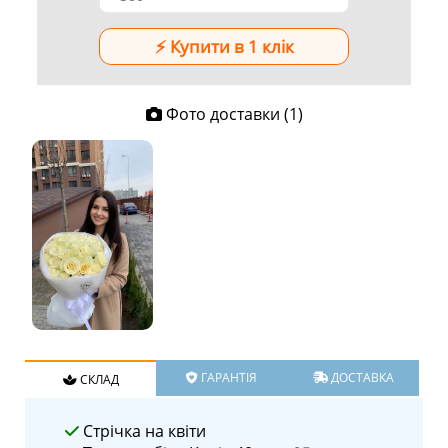
Фото доставки (1)
ГАРАНТІЯ
ДОСТАВКА
СКЛАД
Стрічка на квіти