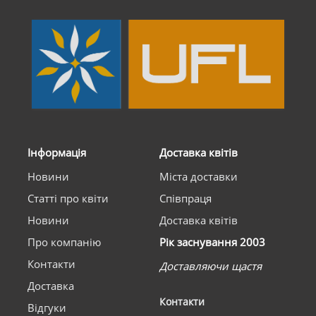
Інформація
Доставка квітів
Новини
Міста доставки
Статті про квіти
Співпраця
Новини
Доставка квітів
Про компанію
Рік заснування 2003
Контакти
Доставляючи щастя
Доставка
Контакти
Відгуки