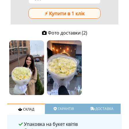
Фото доставки (2)
ГАРАНТІЯ
ДОСТАВКА
СКЛАД
Упаковка на букет квітів