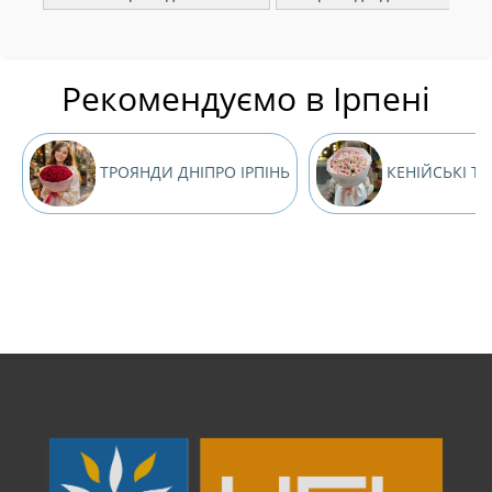
Рекомендуємо в Ірпені
ТРОЯНДИ ДНІПРО ІРПІНЬ
КЕНІЙСЬКІ Т