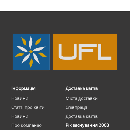
Інформація
Доставка квітів
Новини
Міста доставки
Статті про квіти
Співпраця
Новини
Доставка квітів
Про компанію
Рік заснування 2003