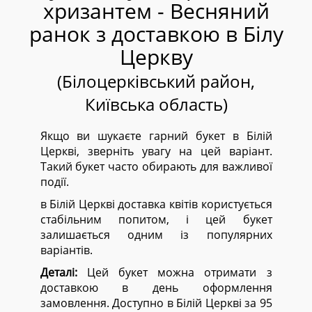
хризантем - Весняний
ранок з доставкою в Білу
Церкву
(Білоцерківський район,
Київська область)
Якщо ви шукаєте гарний букет в Білій
Церкві, зверніть увагу на цей варіант.
Такий букет часто обирають для важливої
події.
в Білій Церкві доставка квітів користується
стабільним попитом, і цей букет
залишається одним із популярних
варіантів.
Деталі:
Цей букет можна отримати з
доставкою в день оформлення
замовлення. Доступно в Білій Церкві за 95