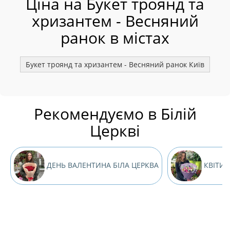
Ціна на Букет троянд та
хризантем - Весняний
ранок в містах
Букет троянд та хризантем - Весняний ранок Київ
Бр
Рекомендуємо в Білій
Церкві
ДЕНЬ ВАЛЕНТИНА БІЛА ЦЕРКВА
КВІТИ 