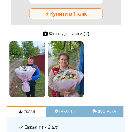
Фото доставки (2)
ГАРАНТІЯ
ДОСТАВКА
СКЛАД
Евкаліпт -
2 шт