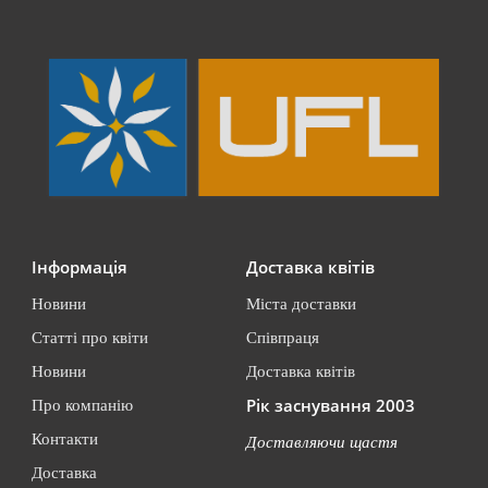
Інформація
Доставка квітів
Новини
Міста доставки
Статті про квіти
Співпраця
Новини
Доставка квітів
Рік заснування 2003
Про компанію
Контакти
Доставляючи щастя
Доставка