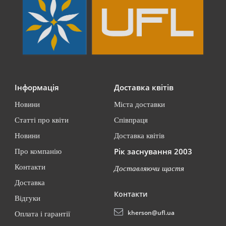
Інформація
Доставка квітів
Новини
Міста доставки
Статті про квіти
Співпраця
Новини
Доставка квітів
Рік заснування 2003
Про компанію
Контакти
Доставляючи щастя
Доставка
Контакти
Відгуки
kherson@ufl.ua
Оплата і гарантії