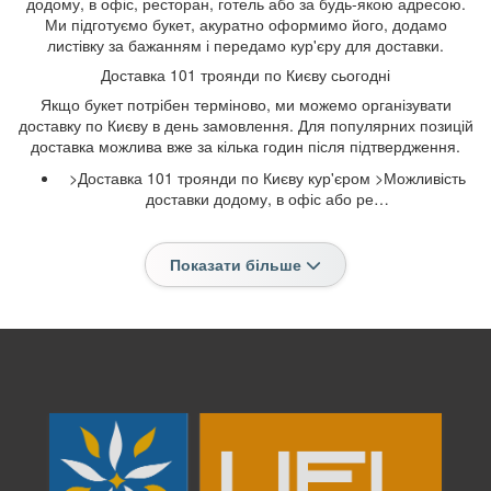
додому, в офіс, ресторан, готель або за будь-якою адресою.
Ми підготуємо букет, акуратно оформимо його, додамо
листівку за бажанням і передамо кур'єру для доставки.
Доставка 101 троянди по Києву сьогодні
Якщо букет потрібен терміново, ми можемо організувати
доставку по Києву в день замовлення. Для популярних позицій
доставка можлива вже за кілька годин після підтвердження.
>Доставка 101 троянди по Києву кур'єром >Можливість
доставки додому, в офіс або ре…
Показати більше