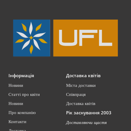
Інформація
Доставка квітів
Новини
Міста доставки
Статті про квіти
Співпраця
Новини
Доставка квітів
Рік заснування 2003
Про компанію
Контакти
Доставляючи щастя
Доставка