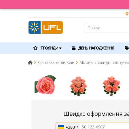
ТРОЯНДИ
ДЕНЬ НАРОДЖЕННЯ
Доставка квітів Київ
Місцеві троянди поштучно
Швидке оформлення з
+380