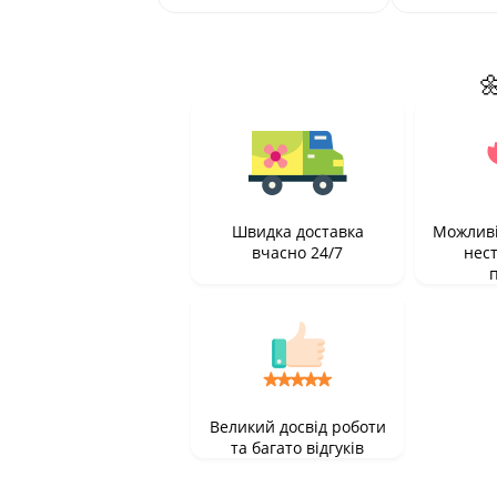

Швидка доставка
Можливі
вчасно 24/7
нес
Великий досвід роботи
та багато відгуків