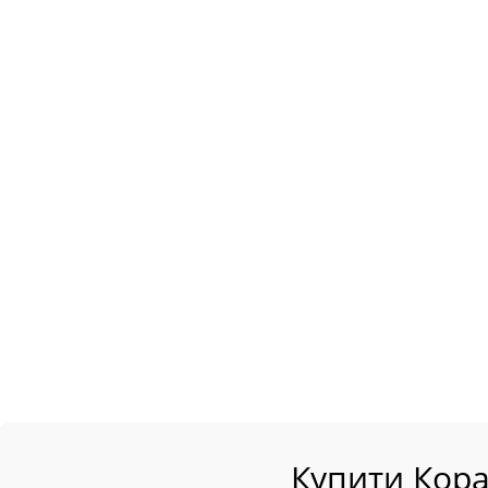
Купити Кора