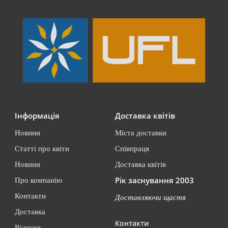
Інформація
Доставка квітів
Новини
Міста доставки
Статті про квіти
Співпраця
Новини
Доставка квітів
Рік заснування 2003
Про компанію
Контакти
Доставляючи щастя
Доставка
Контакти
Відгуки