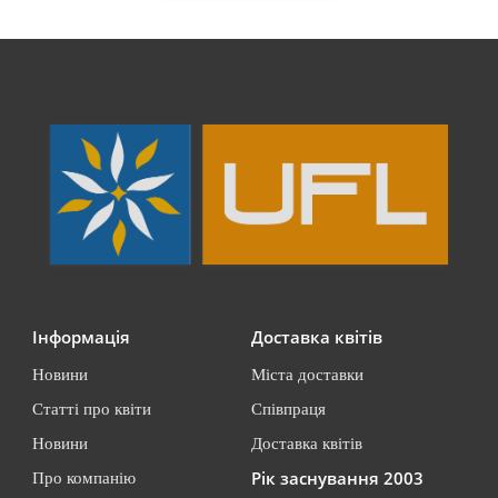
Інформація
Доставка квітів
Новини
Міста доставки
Статті про квіти
Співпраця
Новини
Доставка квітів
Рік заснування 2003
Про компанію