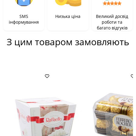
SMS
Низька ціна
Великий досвід
інформування
роботи та
багато відгуків
З цим товаром замовляють