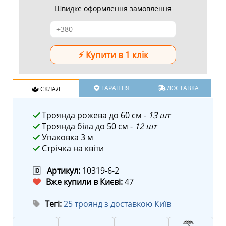
Швидке оформлення замовлення
ГАРАНТІЯ
ДОСТАВКА
СКЛАД
Троянда рожева до 60 см -
13 шт
Троянда біла до 50 см -
12 шт
Упаковка 3 м
Стрічка на квіти
🆔
Артикул:
10319-6-2
Вже купили в Києві:
47
Тегі:
25 троянд з доставкою Київ