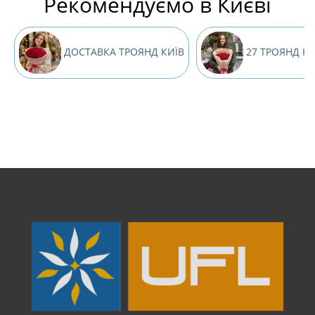
Рекомендуємо в Києві
ДОСТАВКА ТРОЯНД КИЇВ
27 ТРОЯНД КИ