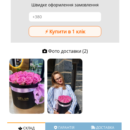
Швидке оформлення замовлення
Фото доставки (2)
ГАРАНТІЯ
ДОСТАВКА
СКЛАД