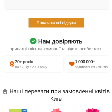
Показати всі відгуки
Нам довіряють
приватні клієнти, компанії та відомі особистості
20+ років
1 000 000+
на ринку з 2003 року
задоволених клієнтів
🌼 Наші переваги при замовленні квітів
Київ