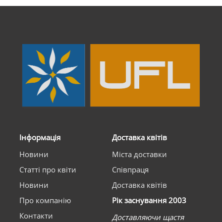
Інформація
Доставка квітів
Новини
Міста доставки
Статті про квіти
Співпраця
Новини
Доставка квітів
Про компанію
Рік заснування 2003
Контакти
Доставляючи щастя