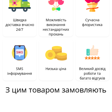
Швидка
Можливість
Сучасна
доставка вчасно
виконання
флористика
24/7
нестандартних
прохань
SMS
Низька ціна
Великий досвід
інформування
роботи та
багато відгуків
З цим товаром замовляють