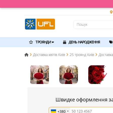
ТРОЯНДИ
ДЕНЬ НАРОДЖЕННЯ
Доставка квітів Київ
25 троянд Київ
Доставка
Швидке оформлення з
+380