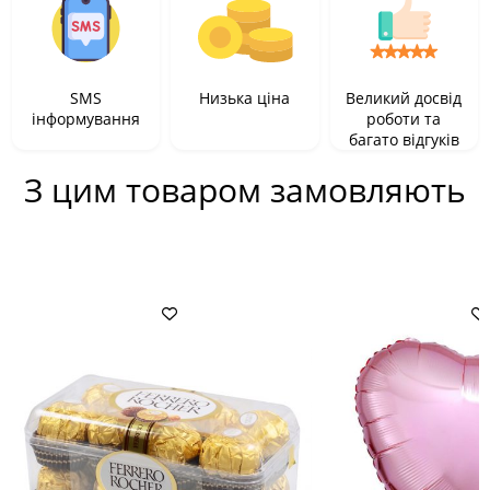
SMS
Низька ціна
Великий досвід
інформування
роботи та
багато відгуків
З цим товаром замовляють