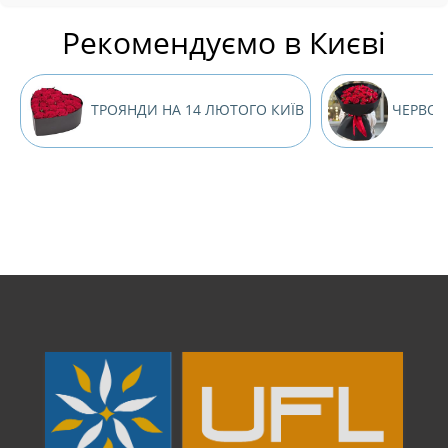
Рекомендуємо в Києві
ТРОЯНДИ НА 14 ЛЮТОГО КИЇВ
ЧЕРВОН