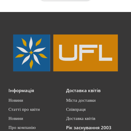
Інформація
Доставка квітів
Новини
Міста доставки
Статті про квіти
Співпраця
Новини
Доставка квітів
Рік заснування 2003
Про компанію