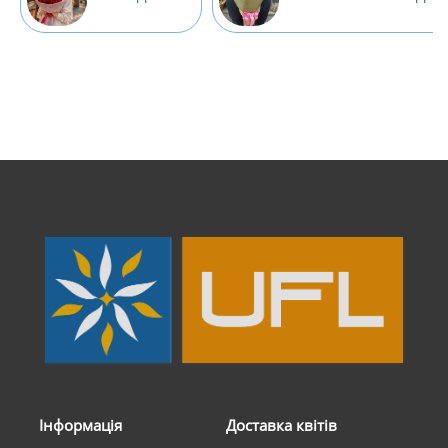
Інформація
Доставка квітів