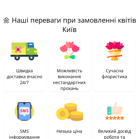
🌼 Наші переваги при замовленні квітів
Київ
Швидка
Можливість
Сучасна
доставка вчасно
виконання
флористика
24/7
нестандартних
прохань
SMS
Низька ціна
Великий досвід
інформування
роботи та