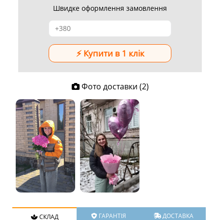
Швидке оформлення замовлення
Фото доставки (2)
ГАРАНТІЯ
ДОСТАВКА
СКЛАД