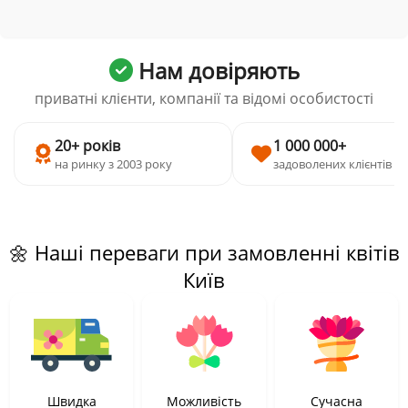
Нам довіряють
приватні клієнти, компанії та відомі особистості
20+ років
1 000 000+
на ринку з 2003 року
задоволених клієнтів
🌼 Наші переваги при замовленні квітів
Київ
Швидка
Можливість
Сучасна