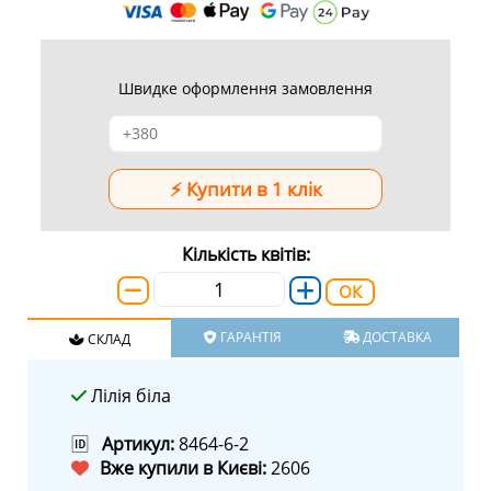
Швидке оформлення замовлення
Кількість квітів:
ОК
ГАРАНТІЯ
ДОСТАВКА
СКЛАД
Лілія біла
🆔
Артикул:
8464-6-2
Вже купили в Києві:
2606