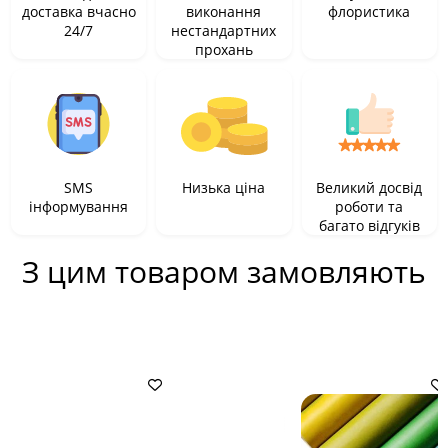
доставка вчасно
виконання
флористика
24/7
нестандартних
прохань
SMS
Низька ціна
Великий досвід
інформування
роботи та
багато відгуків
З цим товаром замовляють