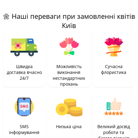
🌼 Наші переваги при замовленні квітів
Київ
Швидка
Можливість
Сучасна
доставка вчасно
виконання
флористика
24/7
нестандартних
прохань
SMS
Низька ціна
Великий досвід
інформування
роботи та