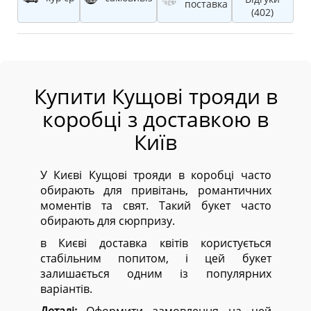
поставка
(402)
Купити Кущові трояди в
коробці з доставкою в
Київ
У Києві Кущові трояди в коробці часто
обирають для привітань, романтичних
моментів та свят. Такий букет часто
обирають для сюрпризу.
в Києві доставка квітів користується
стабільним попитом, і цей букет
залишається одним із популярних
варіантів.