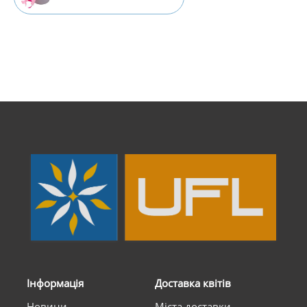
Інформація
Доставка квітів
Новини
Міста доставки