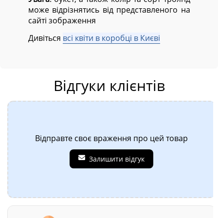
може відрізнятись від представленого на
сайті зображення
Дивіться
всі квіти в коробці в Києві
Відгуки клієнтів
Відправте своє враження про цей товар
Залишити відгук