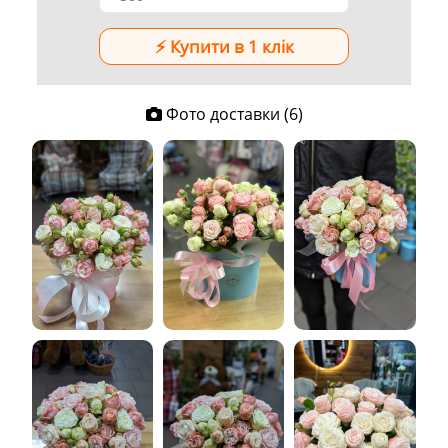
Фото доставки (6)