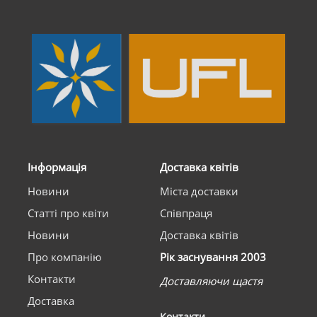
Інформація
Доставка квітів
Новини
Міста доставки
Статті про квіти
Співпраця
Новини
Доставка квітів
Про компанію
Рік заснування 2003
Контакти
Доставляючи щастя
Доставка
Контакти