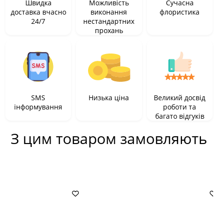
Швидка
Можливість
Сучасна
доставка вчасно
виконання
флористика
24/7
нестандартних
прохань
SMS
Низька ціна
Великий досвід
інформування
роботи та
багато відгуків
З цим товаром замовляють