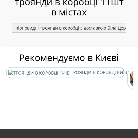
троянди в коробці 11шт
в містах
піоновидні троянди в коробці з доставкою Біла Церква
Рекомендуємо в Києві
ТРОЯНДИ В КОРОБЦІ КИЇВ