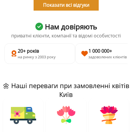
Показати всі відгуки
Нам довіряють
приватні клієнти, компанії та відомі особистості
20+ років
1 000 000+
на ринку з 2003 року
задоволених клієнтів
🌼 Наші переваги при замовленні квітів
Київ