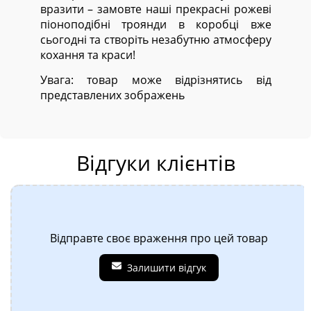
вразити – замовте наші прекрасні рожеві
піоноподібні троянди в коробці вже
сьогодні та створіть незабутню атмосферу
кохання та краси!
Увага: товар може відрізнятись від
представлених зображень
Відгуки клієнтів
Відправте своє враження про цей товар
Залишити відгук