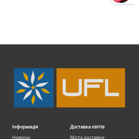
Інформація
Доставка квітів
Новини
Міста доставки