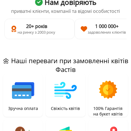
Нам довіряють
приватні клієнти, компанії та відомі особистості
20+ років
1 000 000+
на ринку з 2003 року
задоволених клієнтів
🌼 Наші переваги при замовленні квітів
Фастів
Зручна оплата
Свіжість квітів
100% Гарантія
на букет квітів