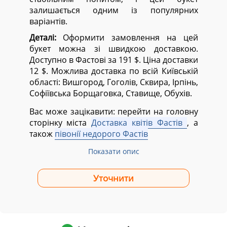
залишається одним із популярних
варіантів.
Деталі:
Оформити замовлення на цей
букет можна зі швидкою доставкою.
Доступно в Фастові за 191 $. Ціна доставки
12 $. Можлива доставка по всій Київській
області:
Вишгород, Гоголів, Сквира, Ірпінь,
Софіївська Борщаговка, Ставище, Обухів.
Вас може зацікавити: перейти на головну
сторінку міста
Доставка квітів Фастів
, а
також
півонії недорого Фастів
Показати опис