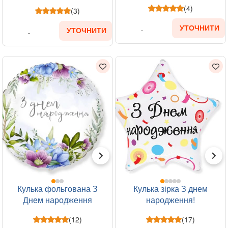
(4)
(3)
УТОЧНИТИ
УТОЧНИТИ
Кулька фольгована З
Кулька зірка З днем
Днем народження
народження!
(12)
(17)