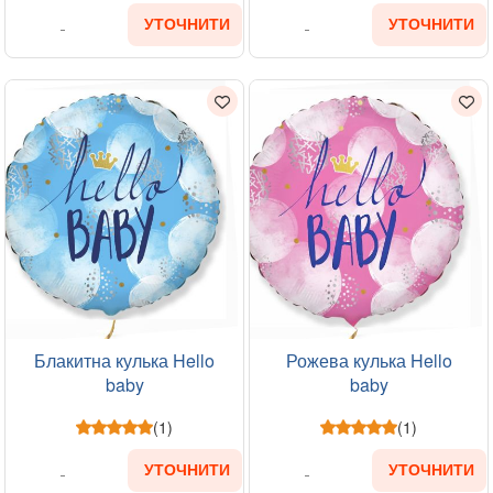
УТОЧНИТИ
УТОЧНИТИ
Блакитна кулька Hello
Рожева кулька Hello
baby
baby
(1)
(1)
УТОЧНИТИ
УТОЧНИТИ