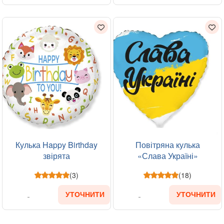
Кулька Happy Birthday
Повітряна кулька
звірята
«Слава Україні»
(3)
(18)
УТОЧНИТИ
УТОЧНИТИ