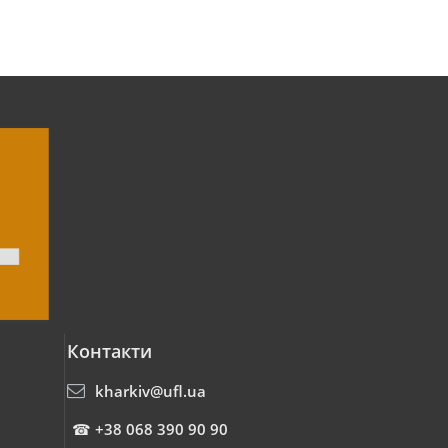
Контакти
kharkiv@ufl.ua
☎
+38 068 390 90 90