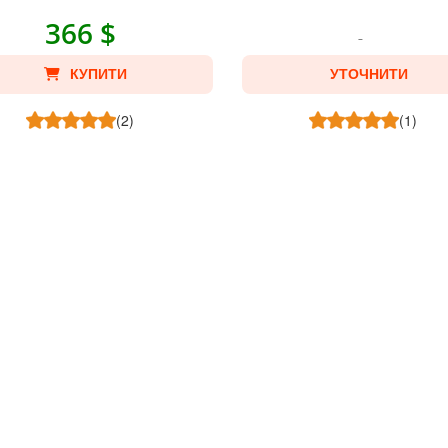
366 $
КУПИТИ
УТОЧНИТИ
(2)
(1)