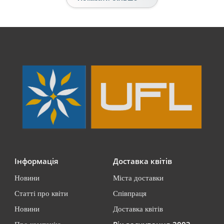
Інформація
Доставка квітів
Новини
Міста доставки
Статті про квіти
Співпраця
Новини
Доставка квітів