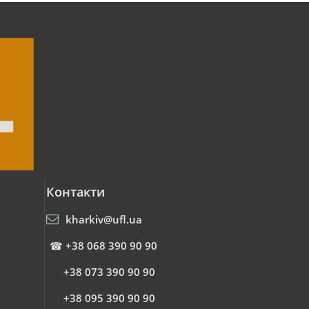
Контакти
kharkiv@ufl.ua
☎
+38 068 390 90 90
+38 073 390 90 90
+38 095 390 90 90