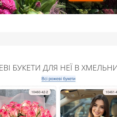
ВІ БУКЕТИ ДЛЯ НЕЇ В ХМЕЛЬ
Всі рожеві букети
10460-42-2
10461-