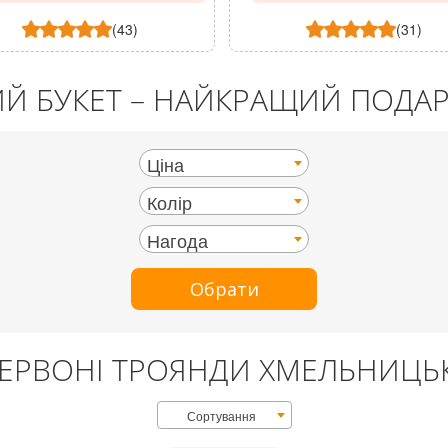
(43)
(31)
ИЙ БУКЕТ – НАЙКРАЩИЙ ПОДАР
Ціна
Колір
Нагода
Обрати
ЧЕРВОНІ ТРОЯНДИ ХМЕЛЬНИЦЬ
Сортування