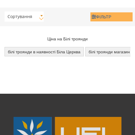
Сортування
ФІЛЬТР
Ціна на Білі троянди
білі троянди в наявності Біла Церква
білі троянди магазин Б