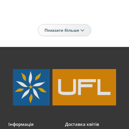
Показати більше
Інформація
Доставка квітів