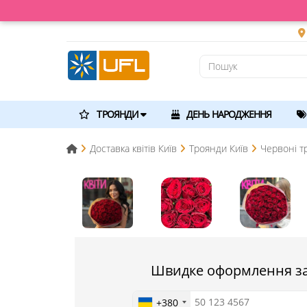
ТРОЯНДИ
ДЕНЬ НАРОДЖЕННЯ
Доставка квітів Київ
Троянди Київ
Червоні т
Швидке оформлення з
+380