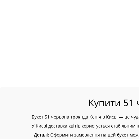
Купити 51 
Букет 51 червона троянда Кенія в Києві — це чу
У Києві доставка квітів користується стабільним 
Деталі:
Оформити замовлення на цей букет можна 