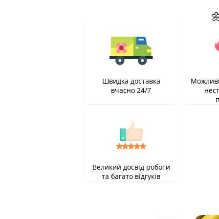

Швидка доставка
Можливі
вчасно 24/7
нес
Великий досвід роботи
та багато відгуків