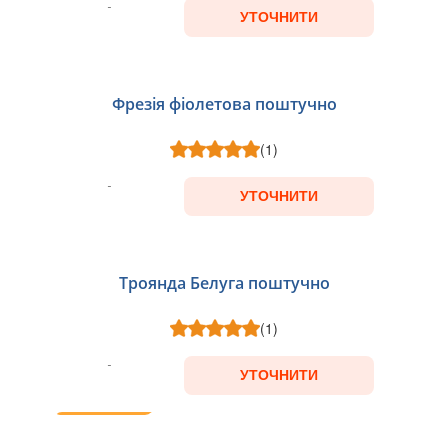
УТОЧНИТИ
Фрезія фіолетова поштучно
(1)
УТОЧНИТИ
Троянда Белуга поштучно
(1)
УТОЧНИТИ
ТОП