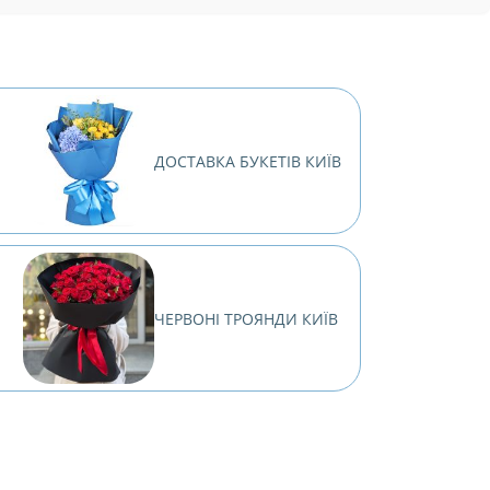
ДОСТАВКА БУКЕТІВ КИЇВ
ЧЕРВОНІ ТРОЯНДИ КИЇВ