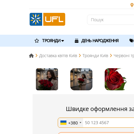
ТРОЯНДИ
ДЕНЬ НАРОДЖЕННЯ
Доставка квітів Київ
Троянди Київ
Червоні т
Швидке оформлення з
+380