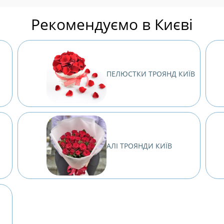
Рекомендуємо в Києві
ПЕЛЮСТКИ ТРОЯНД КИЇВ
В
АЛІ ТРОЯНДИ КИЇВ