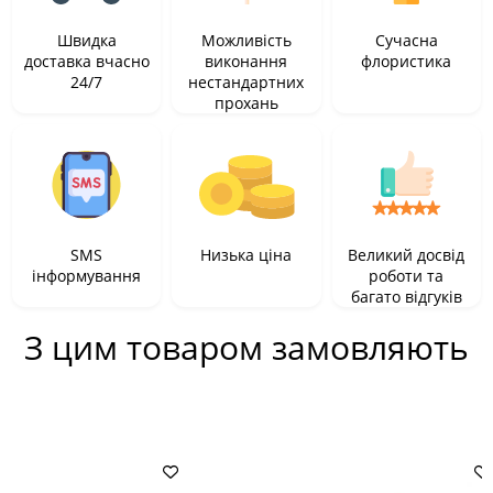
Швидка
Можливість
Сучасна
доставка вчасно
виконання
флористика
24/7
нестандартних
прохань
SMS
Низька ціна
Великий досвід
інформування
роботи та
багато відгуків
З цим товаром замовляють