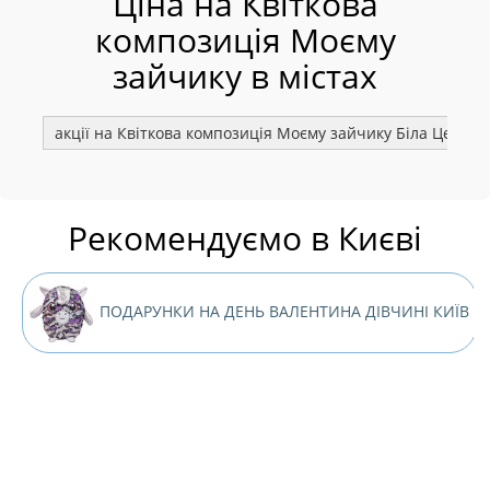
Ціна на Квіткова
композиція Моєму
зайчику в містах
акції на Квіткова композиція Моєму зайчику Біла Церква
Рекомендуємо в Києві
ПОДАРУНКИ НА ДЕНЬ ВАЛЕНТИНА ДІВЧИНІ КИЇВ