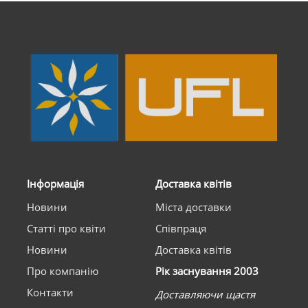
Інформація
Доставка квітів
Новини
Міста доставки
Статті про квіти
Співпраця
Новини
Доставка квітів
Про компанію
Рік заснування 2003
Контакти
Доставляючи щастя