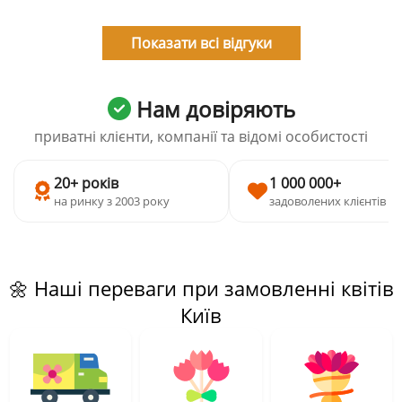
Показати всі відгуки
Нам довіряють
приватні клієнти, компанії та відомі особистості
20+ років
1 000 000+
на ринку з 2003 року
задоволених клієнтів
🌼 Наші переваги при замовленні квітів
Київ