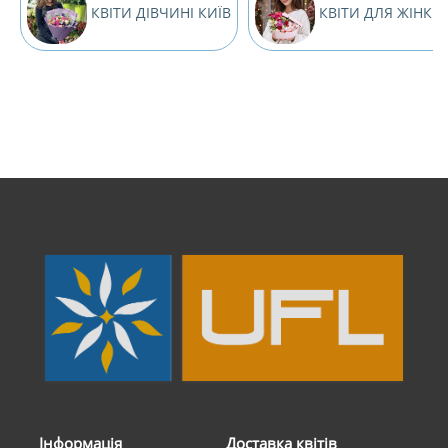
КВІТИ ДІВЧИНІ КИЇВ
КВІТИ ДЛЯ ЖІНКИ 
Інформація
Доставка квітів