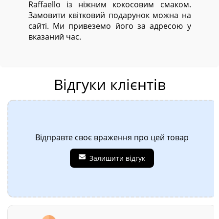
Raffaello із ніжним кокосовим смаком.
Замовити квітковий подарунок можна на
сайті. Ми привеземо його за адресою у
вказаний час.
Відгуки клієнтів
Відправте своє враження про цей товар
Залишити відгук