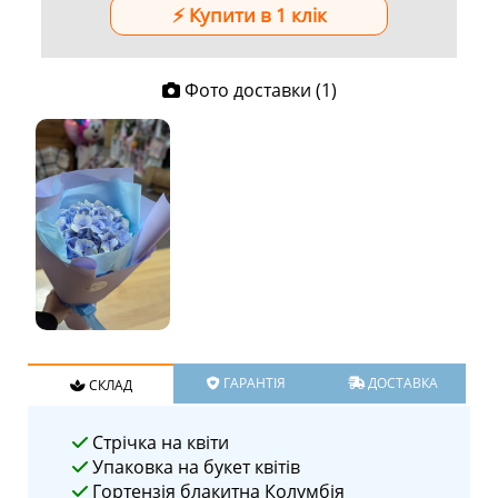
Фото доставки (1)
ГАРАНТІЯ
ДОСТАВКА
СКЛАД
Стрічка на квіти
Упаковка на букет квітів
Гортензія блакитна Колумбія