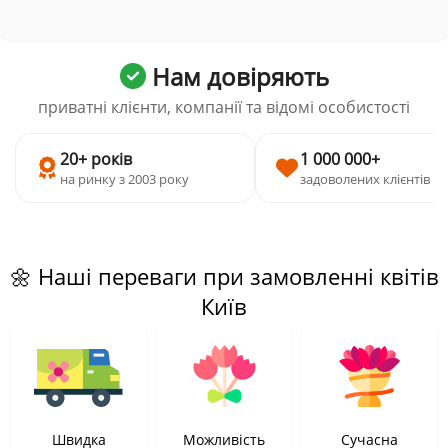
Нам довіряють
приватні клієнти, компанії та відомі особистості
20+ років
1 000 000+
на ринку з 2003 року
задоволених клієнтів
🌼 Наші переваги при замовленні квітів
Київ
Швидка
Можливість
Сучасна