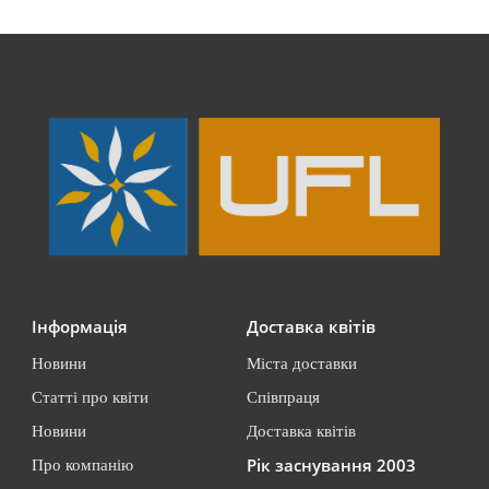
Інформація
Доставка квітів
Новини
Міста доставки
Статті про квіти
Співпраця
Новини
Доставка квітів
Рік заснування 2003
Про компанію