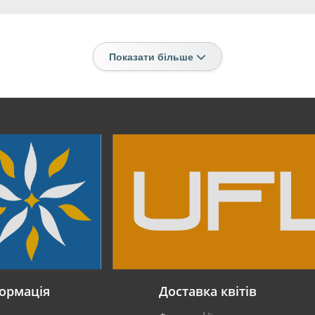
Показати більше
ормація
Доставка квітів