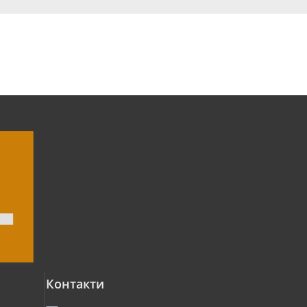
Контакти