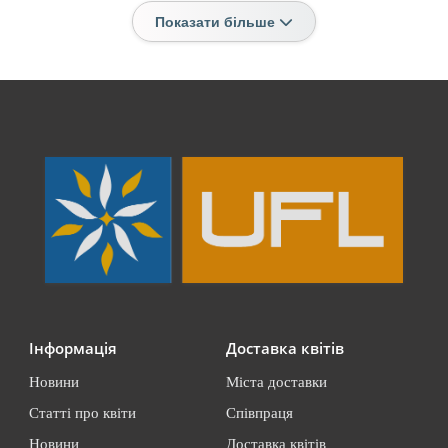
Показати більше
Інформація
Доставка квітів
Новини
Міста доставки
Статті про квіти
Співпраця
Новини
Доставка квітів