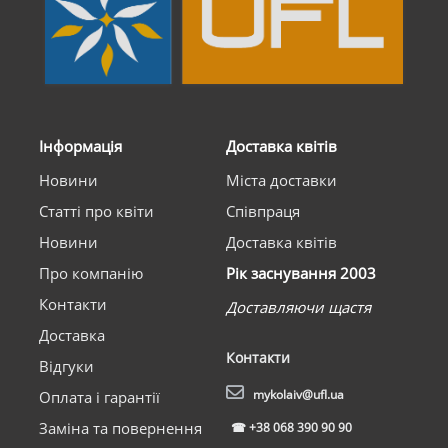
Інформація
Доставка квітів
Новини
Міста доставки
Статті про квіти
Співпраця
Новини
Доставка квітів
Про компанію
Рік заснування 2003
Контакти
Доставляючи щастя
Доставка
Контакти
Відгуки
mykolaiv@ufl.ua
Оплата і гарантії
Заміна та повернення
☎
+38 068 390 90 90