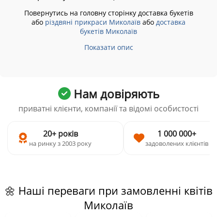
Повернутись на головну сторінку доставка букетів
або
різдвяні прикраси Миколаїв
або
доставка
букетів Миколаїв
Показати опис
Нам довіряють
приватні клієнти, компанії та відомі особистості
20+ років
1 000 000+
на ринку з 2003 року
задоволених клієнтів
🌼 Наші переваги при замовленні квітів
Миколаїв