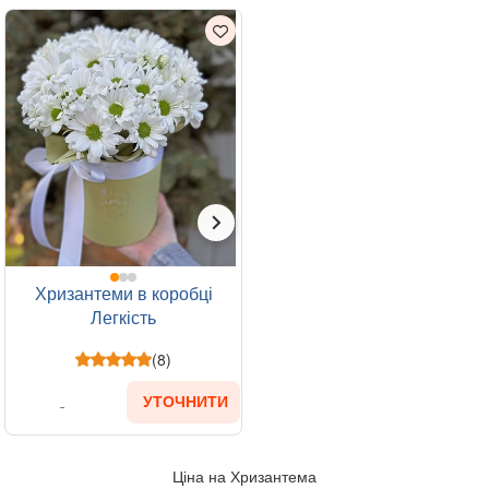
Хризантеми в коробці
Легкість
(8)
УТОЧНИТИ
Ціна на Хризантема