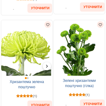
УТОЧНИТИ
УТОЧНИТИ
Зелені хризантеми
Хризантема зелена
поштучно (гілка)
поштучно
(1)
(1)
УТОЧНИТИ
УТОЧНИТИ