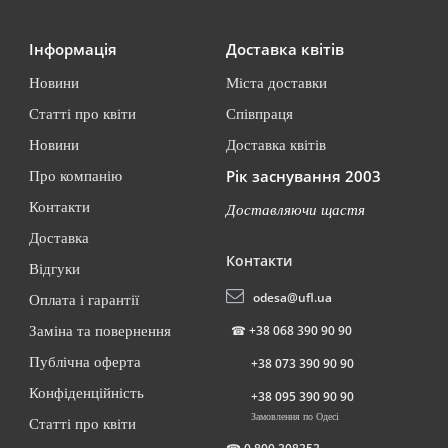
Інформація
Доставка квітів
Новини
Міста доставки
Статті про квіти
Співпраця
Новини
Доставка квітів
Рік заснування 2003
Про компанію
Контакти
Доставляючи щастя
Доставка
Контакти
Відгуки
odesa@ufl.ua
Оплата і гарантії
☎
+38 068 390 90 90
Заміна та повернення
Публічна оферта
+38 073 390 90 90
Конфіденційність
+38 095 390 90 90
Замовлення по Одесі
Статті про квіти