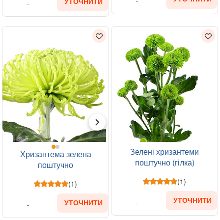
УТОЧНИТИ
Зелені хризантеми
Хризантема зелена
поштучно (гілка)
поштучно
(1)
(1)
УТОЧНИТИ
УТОЧНИТИ