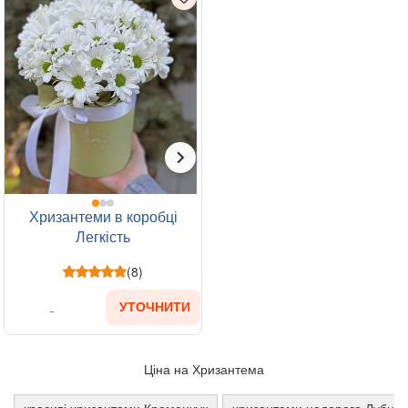
Хризантеми в коробці
Легкість
(8)
УТОЧНИТИ
Ціна на Хризантема