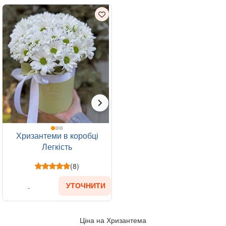
Хризантеми в коробці
Легкість
(8)
УТОЧНИТИ
Ціна на Хризантема