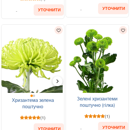
УТОЧНИТИ
УТОЧНИТИ
Зелені хризантеми
Хризантема зелена
поштучно (гілка)
поштучно
(1)
(1)
УТОЧНИТИ
УТОЧНИТИ