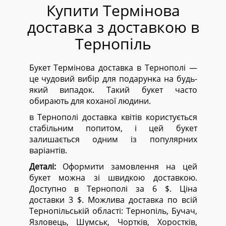
Купити Термінова
доставка з доставкою в
Тернопіль
Букет Термінова доставка в Тернополі —
це чудовий вибір для подарунка на будь-
який випадок. Такий букет часто
обирають для коханої людини.
в Тернополі доставка квітів користується
стабільним попитом, і цей букет
залишається одним із популярних
варіантів.
Деталі:
Оформити замовлення на цей
букет можна зі швидкою доставкою.
Доступно в Тернополі за 6 $. Ціна
доставки 3 $. Можлива доставка по всій
Тернопільській області:
Тернопіль, Бучач,
Язловець, Шумськ, Чортків, Хоростків,