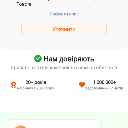
Товсте.
Показати опис
Нам довіряють
приватні клієнти, компанії та відомі особистості
20+ років
1 000 000+
на ринку з 2003 року
задоволених клієнтів