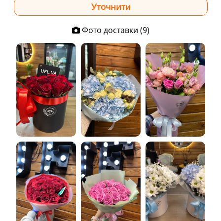
Фото доставки (9)