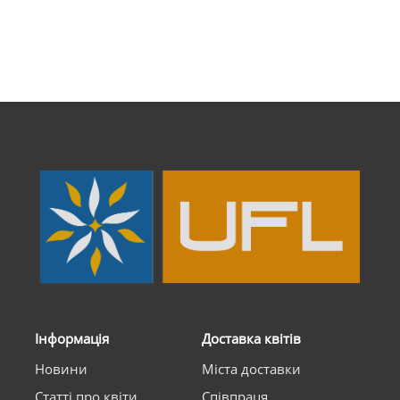
Інформація
Доставка квітів
Новини
Міста доставки
Статті про квіти
Співпраця