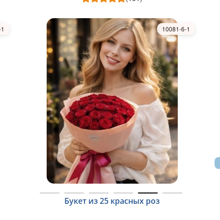
-1
10081-6-1
Букет из 25 красных роз