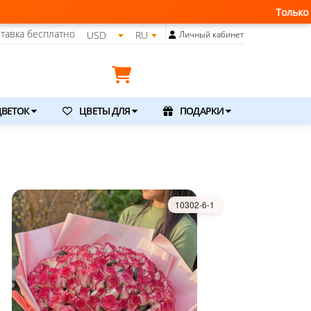
Только что получили свежую поставку
тавка бесплатно
USD
RU
Личный кабинет
ВЕТОК
ЦВЕТЫ ДЛЯ
ПОДАРКИ
10302-6-1